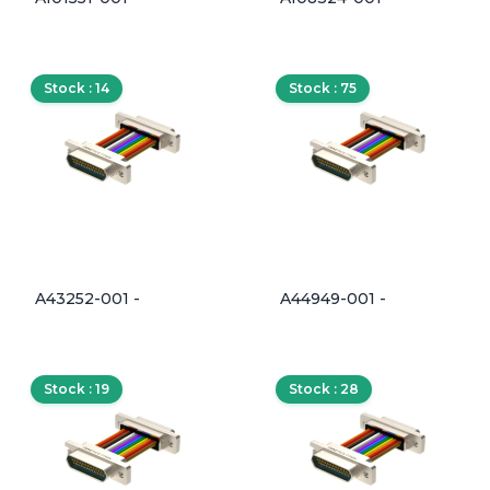
Stock : 14
Stock : 75
A43252-001 -
A44949-001 -
Stock : 19
Stock : 28