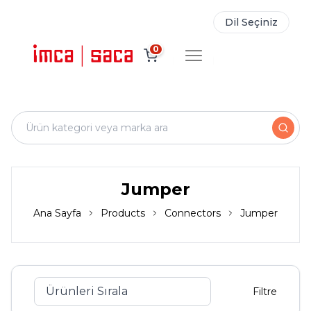
Dil Seçiniz
0
Jumper
Ana Sayfa
Products
Connectors
Jumper
Filtre