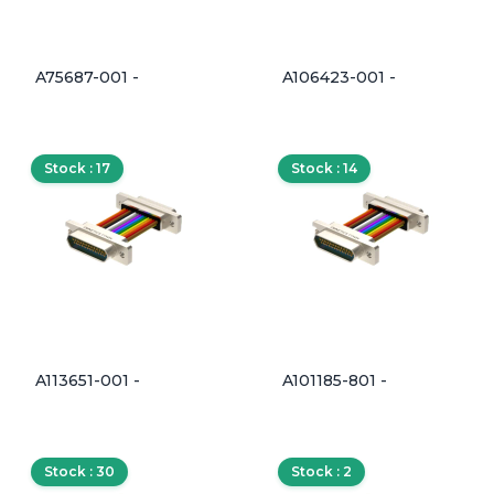
A75687-001 -
A106423-001 -
Stock : 17
Stock : 14
A113651-001 -
A101185-801 -
Stock : 30
Stock : 2