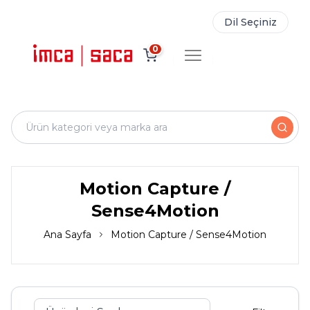
Dil Seçiniz
0
Motion Capture /
Sense4Motion
Ana Sayfa
Motion Capture / Sense4Motion