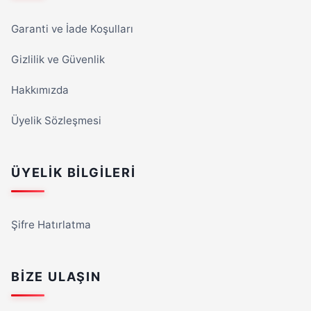
Garanti ve İade Koşulları
Gizlilik ve Güvenlik
Hakkımızda
Üyelik Sözleşmesi
ÜYELIK BILGILERI
Şifre Hatırlatma
BIZE ULAŞIN